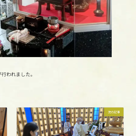
が行われました。
次の記事