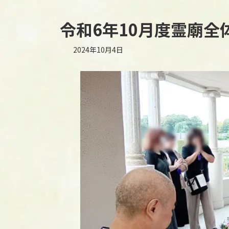
令和6年10月度霊廟全
2024年10月4日