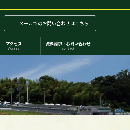
メールでのお問い合わせはこちら
アクセス
資料請求・お問い合わせ
Access
contact