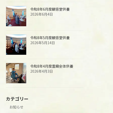
令和8年6月度観音堂供養
2026年6月4日
令和8年5月度観音堂供養
2026年5月14日
令和8年4月度霊廟全体供養
2026年4月3日
カテゴリー
お知らせ