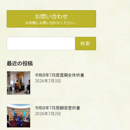
お問い合わせ
お気軽にお問い合わせください。
検
索:
最近の投稿
令和8年7月度霊廟全体供養
2026年7月3日
令和8年7月度観音堂供養
2026年7月2日