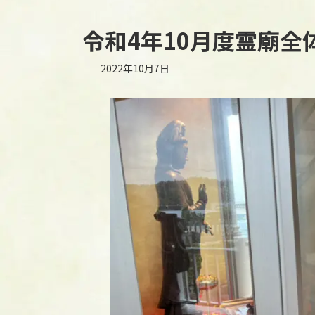
令和4年10月度霊廟全
2022年10月7日