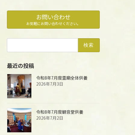
お問い合わせ
お気軽にお問い合わせください。
検
索:
最近の投稿
令和8年7月度霊廟全体供養
2026年7月3日
令和8年7月度観音堂供養
2026年7月2日