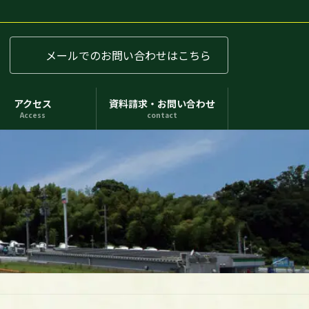
メールでのお問い合わせはこちら
アクセス
資料請求・お問い合わせ
Access
contact