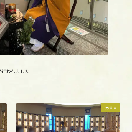
が行われました。
次の記事