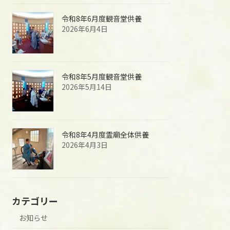
令和8年6月度観音堂供養
2026年6月4日
令和8年5月度観音堂供養
2026年5月14日
令和8年4月度霊廟全体供養
2026年4月3日
カテゴリー
お知らせ