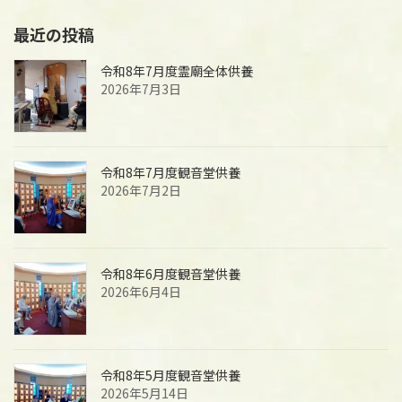
最近の投稿
令和8年7月度霊廟全体供養
2026年7月3日
令和8年7月度観音堂供養
2026年7月2日
令和8年6月度観音堂供養
2026年6月4日
令和8年5月度観音堂供養
2026年5月14日