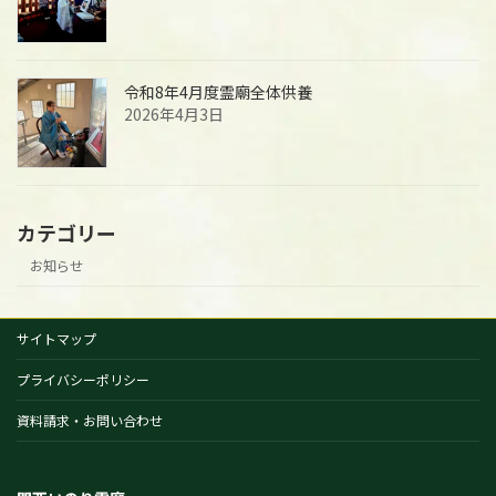
令和8年4月度霊廟全体供養
2026年4月3日
カテゴリー
お知らせ
サイトマップ
プライバシーポリシー
資料請求・お問い合わせ